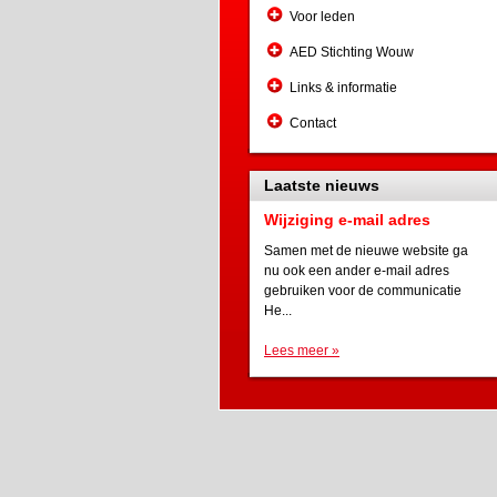
Voor leden
AED Stichting Wouw
Links & informatie
Contact
Laatste nieuws
Wijziging e-mail adres
Samen met de nieuwe website ga
nu ook een ander e-mail adres
gebruiken voor de communicatie
He...
Lees meer »