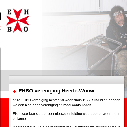
EHBO vereniging Heerle-Wouw
onze EHBO vereniging bestaat al weer sinds 1977. Sindsdien hebben
we een bloeiende vereniging en mooi aantal leden.
Elke twee jaar start er een nieuwe opleiding waardoor er weer leden
bij komen.